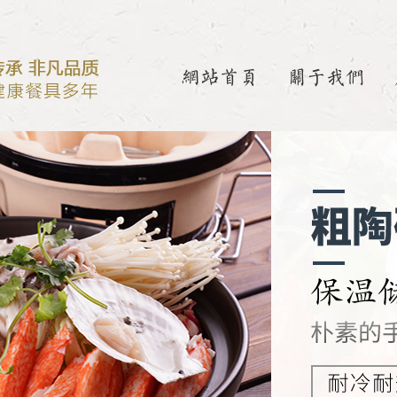
网站首页
关于我们