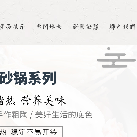
产品展示
车间场景
新闻动态
联系我们