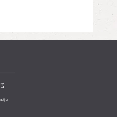
96号-1