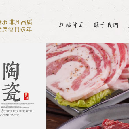
网站首页
关于我们